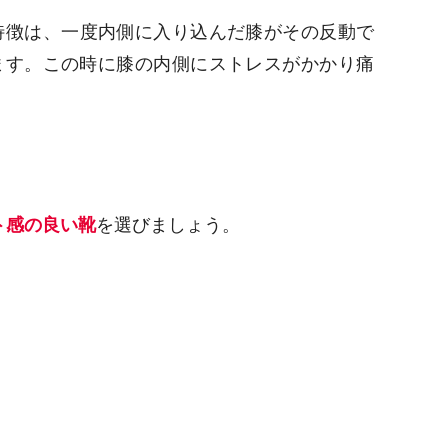
特徴は、一度内側に入り込んだ膝がその反動で
ます。この時に膝の内側にストレスがかかり痛
ト感の良い靴
を選びましょう。