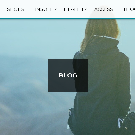
SHOES
INSOLE
HEALTH
ACCESS
BLO
BLOG