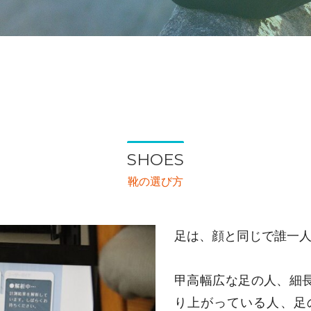
SHOES
靴の選び方
足は、顔と同じで誰一
甲高幅広な足の人、細
り上がっている人、足