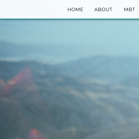
HOME
ABOUT
MBT