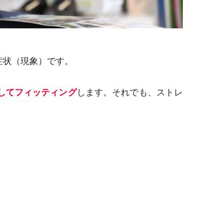
症状（現象）です。
してフィッティング
します。それでも、ストレ