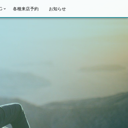
G
各種来店予約
お知らせ