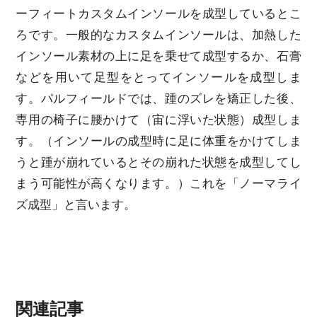
ーフィートカスタムインソールを成型しているとこ
ろです。一般的なカスタムインソールは、加熱した
インソール素材の上に足を乗せて成型するか、石膏
などを用いて足型をとってインソールを成型しま
す。パルフィールドでは、踵のズレを矯正した後、
専用の椅子に腰かけて（宙に浮いた状態）成型しま
す。（インソールの成型時に足に体重をかけてしま
うと踵が崩れているとその崩れた状態を成型してし
まう可能性が高くなります。）これを「ノーマライ
ズ成型」と言います。
関連記事