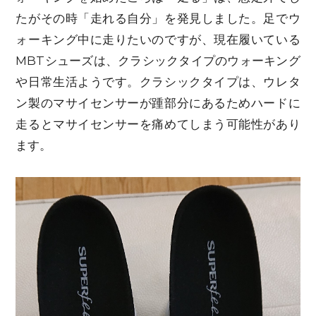
たがその時「走れる自分」を発見しました。足でウ
ォーキング中に走りたいのですが、現在履いている
MBTシューズは、クラシックタイプのウォーキング
や日常生活ようです。クラシックタイプは、ウレタ
ン製のマサイセンサーが踵部分にあるためハードに
走るとマサイセンサーを痛めてしまう可能性があり
ます。