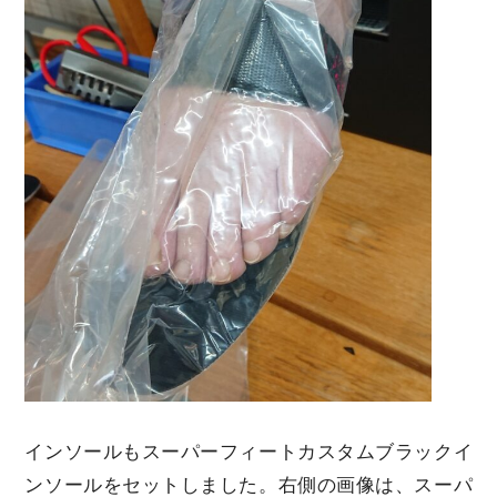
インソールもスーパーフィートカスタムブラックイ
ンソールをセットしました。右側の画像は、スーパ