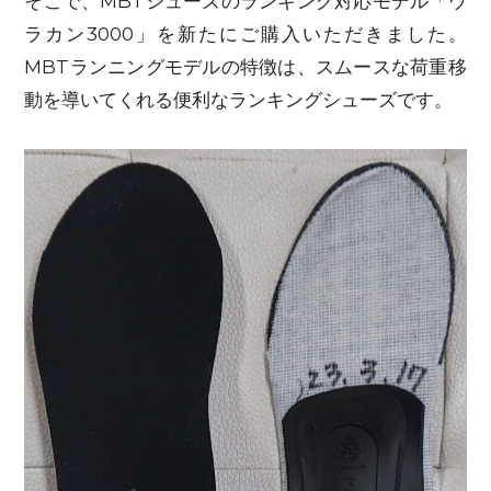
そこで、MBTシューズのランキング対応モデル「ウ
ラカン3000」を新たにご購入いただきました。
MBTランニングモデルの特徴は、スムースな荷重移
動を導いてくれる便利なランキングシューズです。