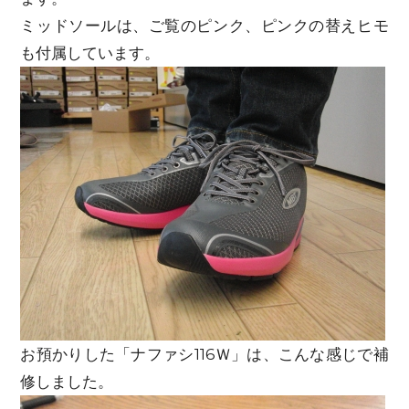
ミッドソールは、ご覧のピンク、ピンクの替えヒモ
も付属しています。
お預かりした「ナファシ116Ｗ」は、こんな感じで補
修しました。