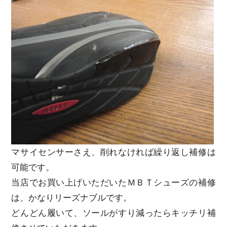
マサイセンサーさえ、削れなければ繰り返し補修は
可能です。
当店でお買い上げいただいたＭＢＴシューズの補修
は、かなりリーズナブルです。
どんどん履いて、ソールがすり減ったらキッチリ補