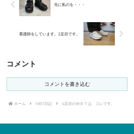
先に私のを・・・
看護師をしています。2足目です。
コメント
コメントを書き込む
ホーム
MBT日記
4足目のＭＢＴは、コレです。