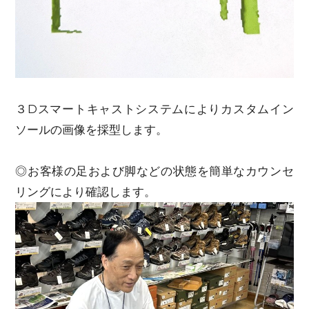
３Dスマートキャストシステムによりカスタムイン
ソールの画像を採型します。
◎お客様の足および脚などの状態を簡単なカウンセ
リングにより確認します。