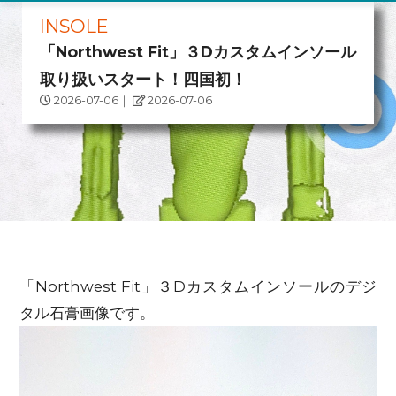
INSOLE
「Northwest Fit」３Dカスタムインソール
取り扱いスタート！四国初！
2026-07-06
｜
2026-07-06
「Northwest Fit」３Dカスタムインソールのデジ
タル石膏画像です。