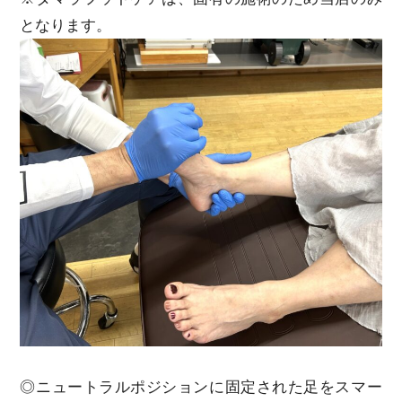
となります。
◎ニュートラルポジションに固定された足をスマー