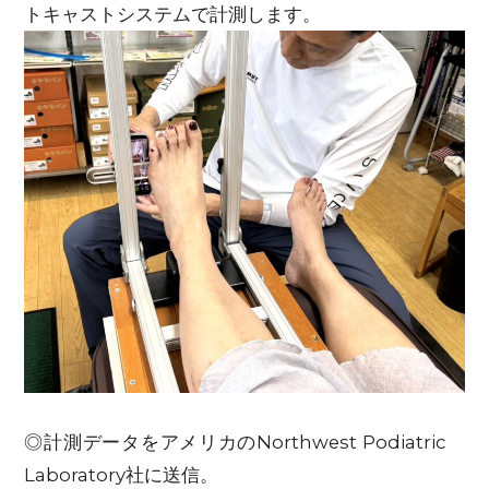
トキャストシステムで計測します。
◎計測データをアメリカのNorthwest Podiatric
Laboratory社に送信。