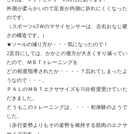
外側が柔らかいので足首が内側に折れにくくなった
のです。
（スポーツ43Ｗのマサイセンサーは、左右おなじ硬
さの構造です。）
★ソールの減り方が・・・気になったので！
2足目にしては、かかとの後方が大きくすり減ってい
たので、ＭＢＴトレーニングを
どの程度指導されたか・・・・？忘れてしまったよ
うなので・・・。
ＰＡＬのＭＢＴエクササイズを15分程度受けていた
だきました。
どうもこのトレーニングは、・・・初体験のようで
した。
（歩行姿勢よりもその姿勢を維持する筋肉のエクサ