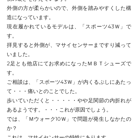
外側の方が柔らかいので、外側を踏みやすくした構
造になっています。
現在履かれているモデルは、「スポーツ43Ｗ」で
す。
拝見すると外側が、マサイセンサーまですり減って
いました。
2足とも他店にてお求めになったＭＢＴシューズで
す。
ご相談は、「スポーツ43Ｗ」が内くるぶしにあたっ
て・・・痛いとのことでした。
歩いていただくと・・・・・やや足関節の内折れが
あるようです。・・・これが原因でしょう。
では、「Ｍウォーク10Ｗ」で問題が発生しなかたの
か？
これは、マサイセンサーの特性にあります。