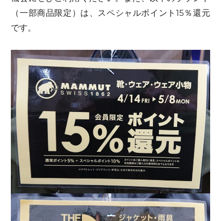
（一部商品限定）は、スペシャルポイント15％還元
です。