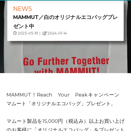
NEWS
MAMMUT／白のオリジナルエコバッグプレ
ゼント中
2023-05-19
｜
2024-01-14
MAMMUT！Reach Your Peakキャンペーン
マムート「オリジナルエコバッグ」プレゼント。
マムート製品を15,000円（税込み）以上お買い上げ
のお客様に「オリジナルエコバッグ」をプレゼント