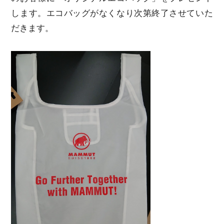
します。エコバッグがなくなり次第終了させていた
だきます。